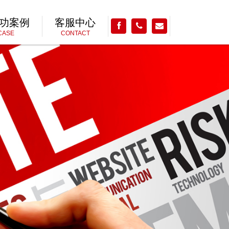
功案例
客服中心
CASE
CONTACT