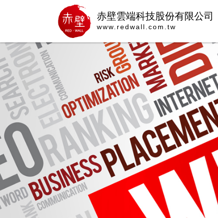
赤壁雲端科技股份有限公司
www.redwall.com.tw