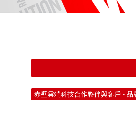
赤壁雲端科技合作夥伴與客戶 - 