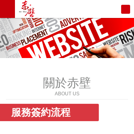
關於赤壁
ABOUT US
服務簽約流程