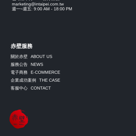
marketing@intaipei.com.tw
週一~週五: 9:00 AM - 18:00 PM
赤壁服務
關於赤壁
ABOUT US
服務公告
NEWS
電子商務
E-COMMERCE
企業成功案例
THE CASE
客服中心
CONTACT