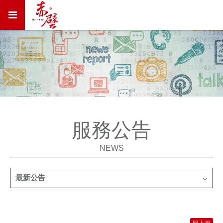
服務公告
NEWS
最新公告